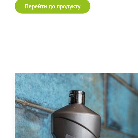
Перейти до продукту